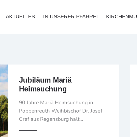
AKTUELLES
IN UNSERER PFARREI
KIRCHENMU
Jubiläum Mariä
Heimsuchung
90 Jahre Mariä Heimsuchung in
Poppenreuth Weihbischof Dr. Josef
Graf aus Regensburg hält…