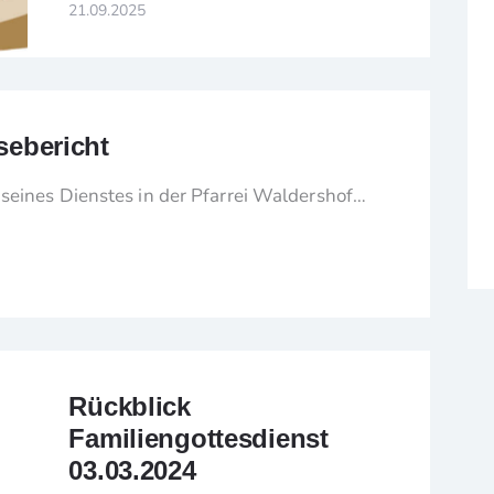
21.09.2025
sebericht
seines Dienstes in der Pfarrei Waldershof…
Rückblick
Familiengottesdienst
03.03.2024