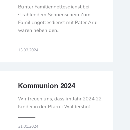
Bunter Familiengottesdienst bei
strahlendem Sonnenschein Zum
Familiengottesdienst mit Pater Arul
waren neben den…
13.03.2024
Kommunion 2024
Wir freuen uns, dass im Jahr 2024 22
Kinder in der Pfarrei Waldershof…
31.01.2024