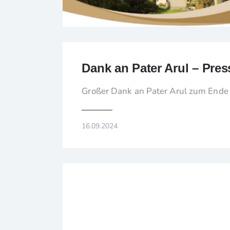
Dank an Pater Arul – Pres
Großer Dank an Pater Arul zum Ende 
16.09.2024