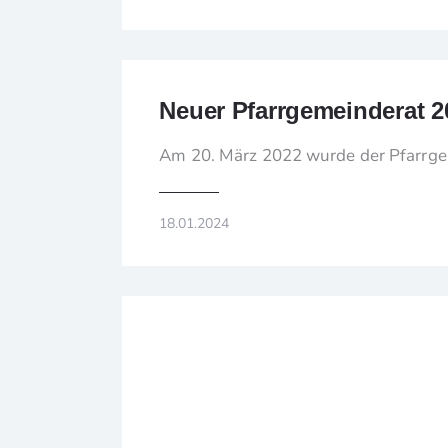
Neuer Pfarrgemeinderat 2
Am 20. März 2022 wurde der Pfarrgem
18.01.2024