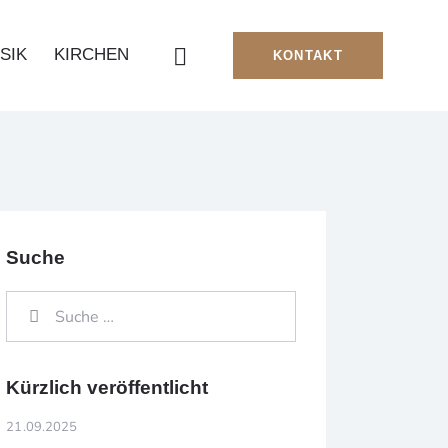
SIK
KIRCHEN
KONTAKT
Suche
Kürzlich veröffentlicht
21.09.2025