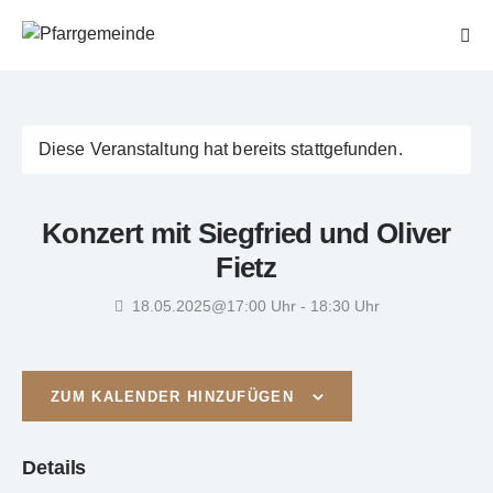
Diese Veranstaltung hat bereits stattgefunden.
Konzert mit Siegfried und Oliver
Fietz
18.05.2025@17:00 Uhr
-
18:30 Uhr
ZUM KALENDER HINZUFÜGEN
Details