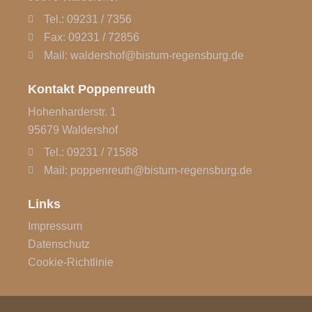
Tel.: 09231 / 7356
Fax: 09231 / 72856
Mail: waldershof@bistum-regensburg.de
Kontakt Poppenreuth
Hohenharderstr. 1
95679 Waldershof
Tel.: 09231 / 71588
Mail: poppenreuth@bistum-regensburg.de
Links
Impressum
Datenschutz
Cookie-Richtlinie