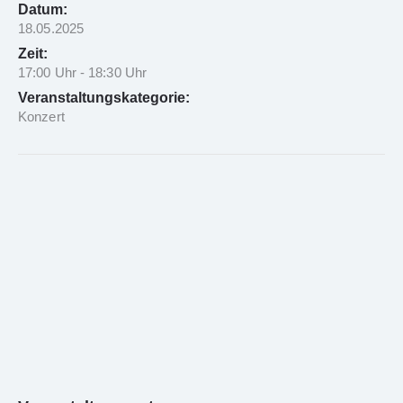
Datum:
18.05.2025
Zeit:
17:00 Uhr - 18:30 Uhr
Veranstaltungskategorie:
Konzert