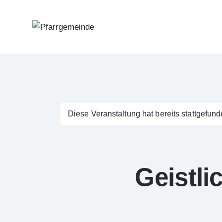
Diese Veranstaltung hat bereits stattgefund
Geistl