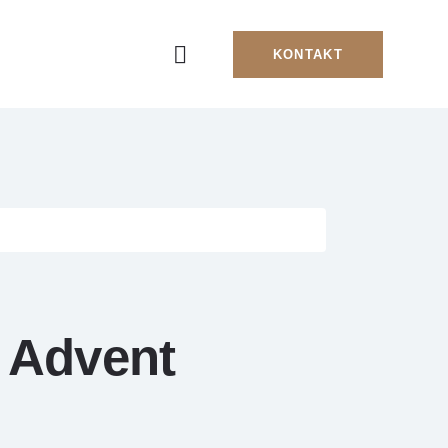
KONTAKT
 Advent